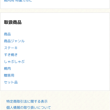
焼肉用 特選カルビ
取扱商品
商品
商品ジャンル
ステーキ
すき焼き
しゃぶしゃぶ
焼肉
贈答用
セット品
特定商取引法に関する表示
個人情報の取り扱いについて