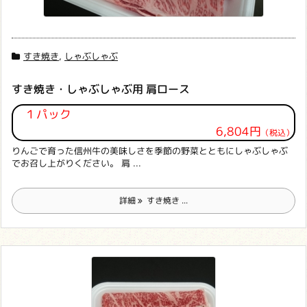
すき焼き
,
しゃぶしゃぶ
すき焼き・しゃぶしゃぶ用 肩ロース
１パック
6,804円
（税込）
りんごで育った信州牛の美味しさを季節の野菜とともにしゃぶしゃぶ
でお召し上がりください。 肩 ...
詳細
すき焼き ...